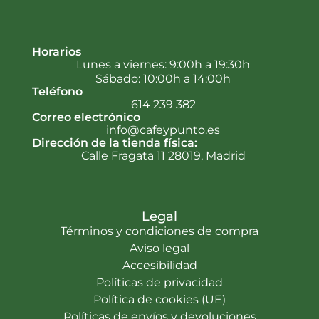
Horarios
Lunes a viernes: 9:00h a 19:30h
Sábado: 10:00h a 14:00h
Teléfono
614 239 382
Correo electrónico
info@cafeypunto.es
Dirección de la tienda física:
Calle Fragata 11 28019, Madrid
Legal
Términos y condiciones de compra
Aviso legal
Accesibilidad
Políticas de privacidad
Política de cookies (UE)
Políticas de envíos y devoluciones