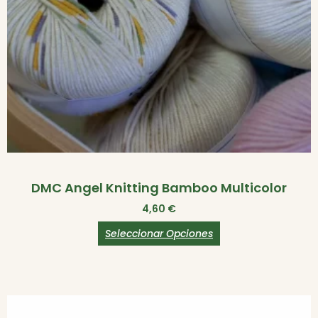
DMC Angel Knitting Bamboo Multicolor
4,60
€
Seleccionar Opciones