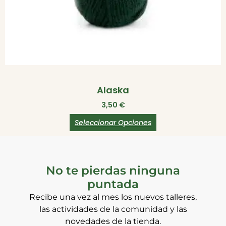
Alaska
3,50
€
Seleccionar Opciones
No te pierdas ninguna
puntada
Recibe una vez al mes los nuevos talleres,
las actividades de la comunidad y las
novedades de la tienda.