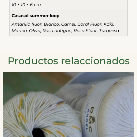
10 × 10 × 6 cm
Casasol summer loop
Amarillo fluor, Blanco, Camel, Coral Fluor, Kaki,
Marino, Oliva, Rosa antiguo, Rosa Fluor, Turquesa
Productos relaccionados