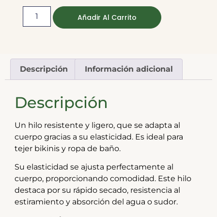
Añadir Al Carrito
Descripción
Información adicional
Descripción
Un hilo resistente y ligero, que se adapta al
cuerpo gracias a su elasticidad. Es ideal para
tejer bikinis y ropa de baño.
Su elasticidad se ajusta perfectamente al
cuerpo, proporcionando comodidad. Este hilo
destaca por su rápido secado, resistencia al
estiramiento y absorción del agua o sudor.