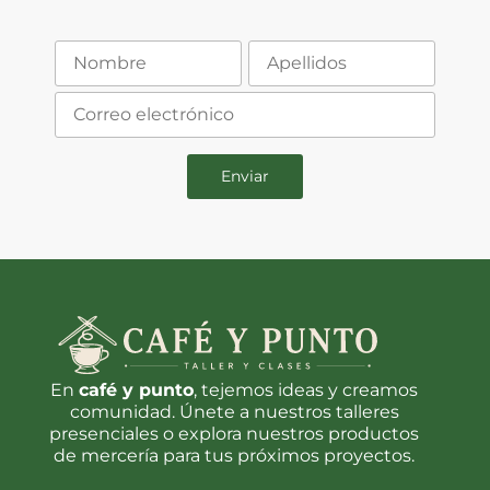
En
café y punto
, tejemos ideas y creamos
comunidad. Únete a nuestros talleres
presenciales o explora nuestros productos
de mercería para tus próximos proyectos.