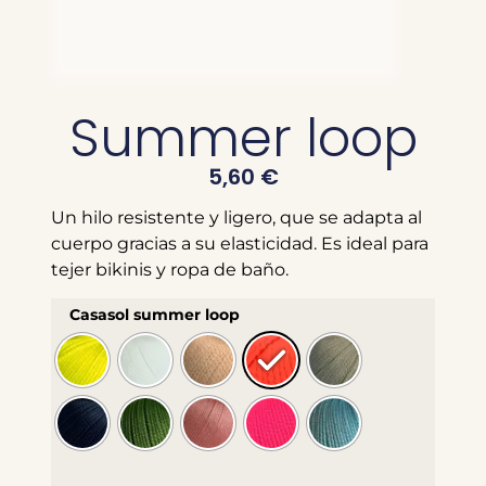
Summer loop
5,60
€
Un hilo resistente y ligero, que se adapta al
cuerpo gracias a su elasticidad. Es ideal para
tejer bikinis y ropa de baño.
Casasol summer loop