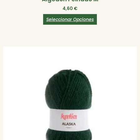
4,60
€
Seleccionar Opciones