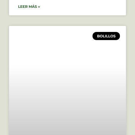
LEER MÁS »
BOLILLOS