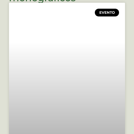
EVENTO