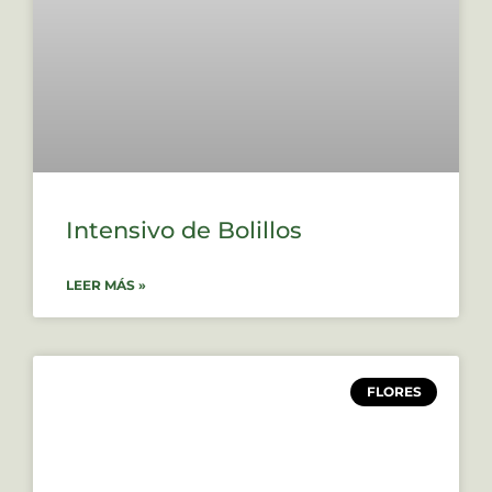
Intensivo de Bolillos
LEER MÁS »
FLORES