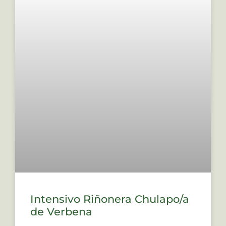
Intensivo Riñonera Chulapo/a
de Verbena