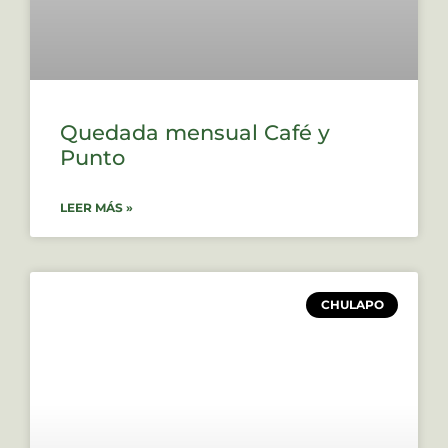
Quedada mensual Café y
Punto
LEER MÁS »
CHULAPO