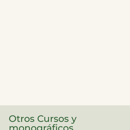
Otros Cursos y
monográficos