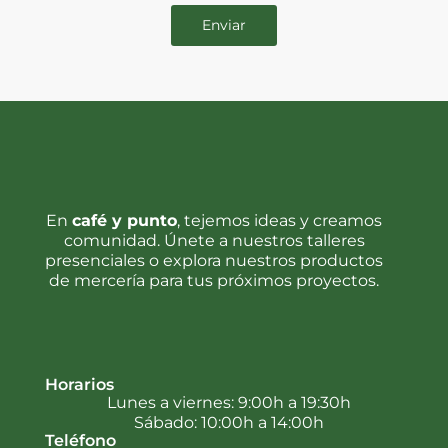
En
café y punto
, tejemos ideas y creamos
comunidad. Únete a nuestros talleres
presenciales o explora nuestros productos
de mercería para tus próximos proyectos.
Horarios
Lunes a viernes: 9:00h a 19:30h
Sábado: 10:00h a 14:00h
Teléfono