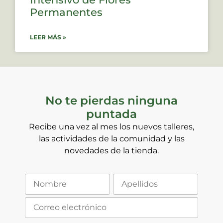
Permanentes
LEER MÁS »
No te pierdas ninguna
puntada
Recibe una vez al mes los nuevos talleres,
las actividades de la comunidad y las
novedades de la tienda.